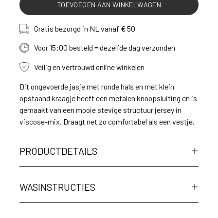
TOEVOEGEN AAN WINKELWAGEN
Gratis bezorgd in NL vanaf € 50
Voor 15:00 besteld = dezelfde dag verzonden
Veilig en vertrouwd online winkelen
Dit ongevoerde jasje met ronde hals en met klein
opstaand kraagje heeft een metalen knoopsluiting en is
gemaakt van een mooie stevige structuur jersey in
viscose-mix. Draagt net zo comfortabel als een vestje.
PRODUCTDETAILS
WASINSTRUCTIES