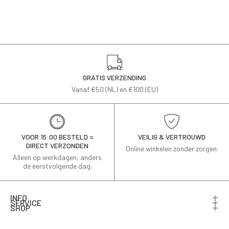
GRATIS VERZENDING
Vanaf €50 (NL) en €100 (EU)
VOOR 15:00 BESTELD =
VEILIG & VERTROUWD
DIRECT VERZONDEN
Online winkelen zonder zorgen.
Alleen op werkdagen, anders
de eerstvolgende dag.
INFO
SERVICE
SHOP