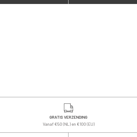
GRATIS VERZENDING
Vanaf €50 (NL) en €100 (EU)