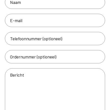
E-
mail
Telefoonnummer
(optioneel)
Ordernummer
(optioneel)
Bericht