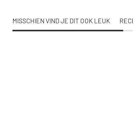
MISSCHIEN VIND JE DIT OOK LEUK
RECEN