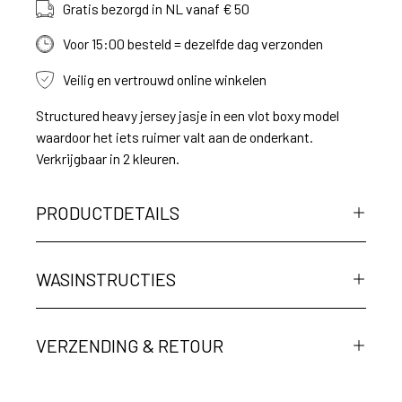
Gratis bezorgd in NL vanaf € 50
Voor 15:00 besteld = dezelfde dag verzonden
Veilig en vertrouwd online winkelen
Structured heavy jersey jasje in een vlot boxy model
waardoor het iets ruimer valt aan de onderkant.
Verkrijgbaar in 2 kleuren.
PRODUCTDETAILS
WASINSTRUCTIES
VERZENDING & RETOUR