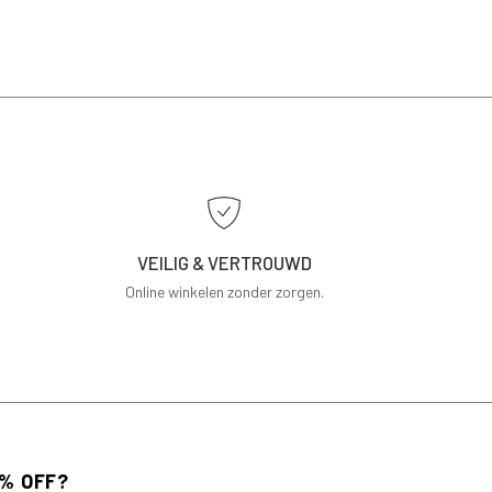
VEILIG & VERTROUWD
Online winkelen zonder zorgen.