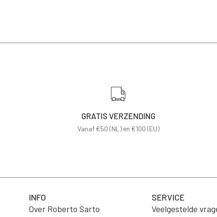
GRATIS VERZENDING
Vanaf €50 (NL) en €100 (EU)
INFO
SERVICE
Over Roberto Sarto
Veelgestelde vrag