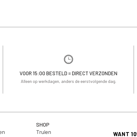
VOOR 15:00 BESTELD = DIRECT VERZONDEN
Alleen op werkdagen, anders de eerstvolgende dag.
SHOP
en
Truien