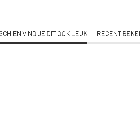
SCHIEN VIND JE DIT OOK LEUK
RECENT BEKE