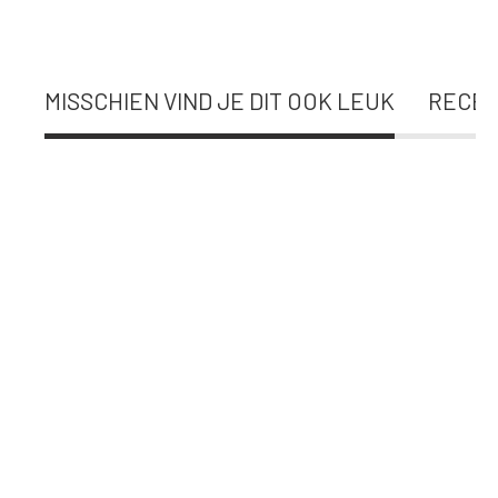
MISSCHIEN VIND JE DIT OOK LEUK
RECEN