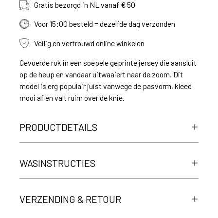
Gratis bezorgd in NL vanaf € 50
Voor 15:00 besteld = dezelfde dag verzonden
Veilig en vertrouwd online winkelen
Gevoerde rok in een soepele geprinte jersey die aansluit
op de heup en vandaar uitwaaiert naar de zoom. Dit
model is erg populair juist vanwege de pasvorm, kleed
mooi af en valt ruim over de knie.
PRODUCTDETAILS
WASINSTRUCTIES
VERZENDING & RETOUR