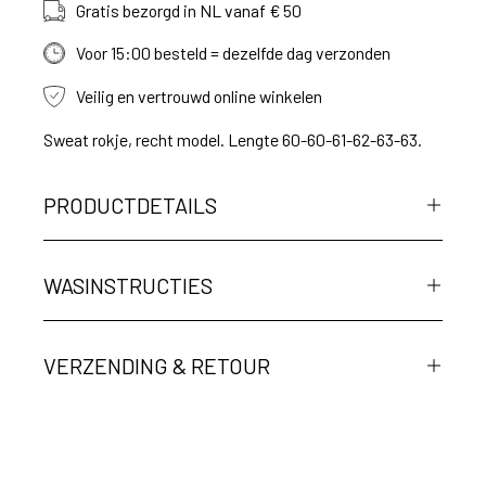
Gratis bezorgd in NL vanaf € 50
Voor 15:00 besteld = dezelfde dag verzonden
Veilig en vertrouwd online winkelen
Sweat rokje, recht model. Lengte 60-60-61-62-63-63.
PRODUCTDETAILS
WASINSTRUCTIES
VERZENDING & RETOUR