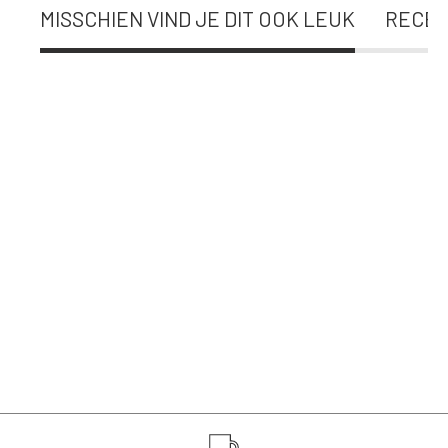
MISSCHIEN VIND JE DIT OOK LEUK
RECEN