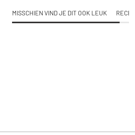
MISSCHIEN VIND JE DIT OOK LEUK
RECEN