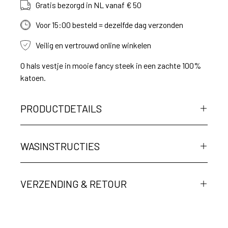
Gratis bezorgd in NL vanaf € 50
Voor 15:00 besteld = dezelfde dag verzonden
Veilig en vertrouwd online winkelen
O hals vestje in mooie fancy steek in een zachte 100%
katoen.
PRODUCTDETAILS
WASINSTRUCTIES
VERZENDING & RETOUR