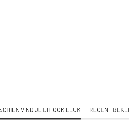
SCHIEN VIND JE DIT OOK LEUK
RECENT BEKE