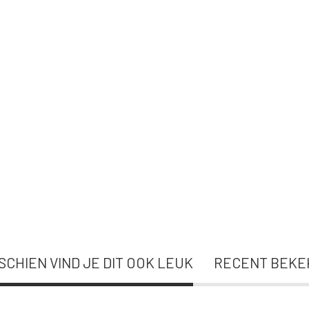
SCHIEN VIND JE DIT OOK LEUK
RECENT BEKE