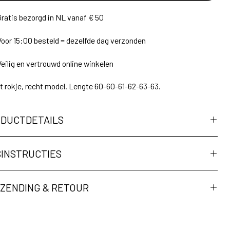
Gratis bezorgd in NL vanaf € 50
Voor 15:00 besteld = dezelfde dag verzonden
Veilig en vertrouwd online winkelen
 rokje, recht model. Lengte 60-60-61-62-63-63.
DUCTDETAILS
INSTRUCTIES
ZENDING & RETOUR