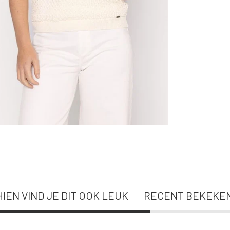
IEN VIND JE DIT OOK LEUK
RECENT BEKEKE