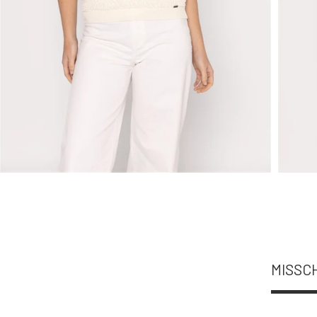
MISSCH