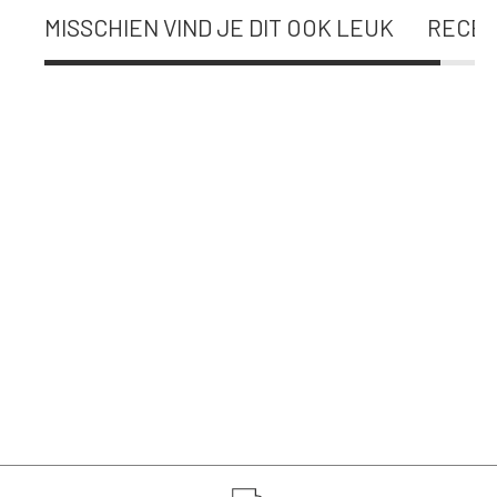
MISSCHIEN VIND JE DIT OOK LEUK
RECEN