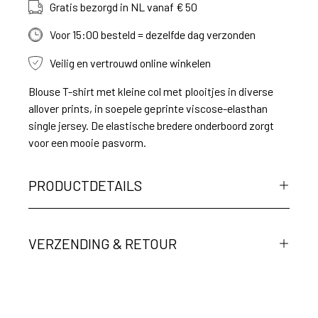
Gratis bezorgd in NL vanaf € 50
Voor 15:00 besteld = dezelfde dag verzonden
Veilig en vertrouwd online winkelen
Blouse T-shirt met kleine col met plooitjes in diverse
allover prints, in soepele geprinte viscose-elasthan
single jersey. De elastische bredere onderboord zorgt
voor een mooie pasvorm.
PRODUCTDETAILS
VERZENDING & RETOUR