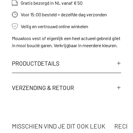
Gratis bezorgd in NL vanaf € 50
Voor 15:00 besteld = dezelfde dag verzonden
Veilig en vertrouwd online winkelen
Mouwloos vest of eigenlijk een heel actueel gebreid gilet
in mooi bouclé garen. Verkrijgbaar in meerdere kleuren.
PRODUCTDETAILS
VERZENDING & RETOUR
MISSCHIEN VIND JE DIT OOK LEUK
RECEN