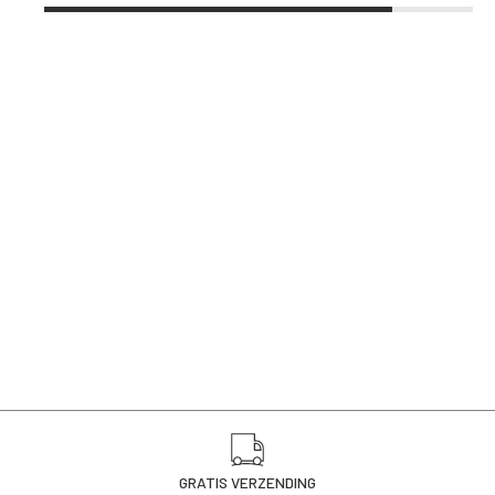
GRATIS VERZENDING