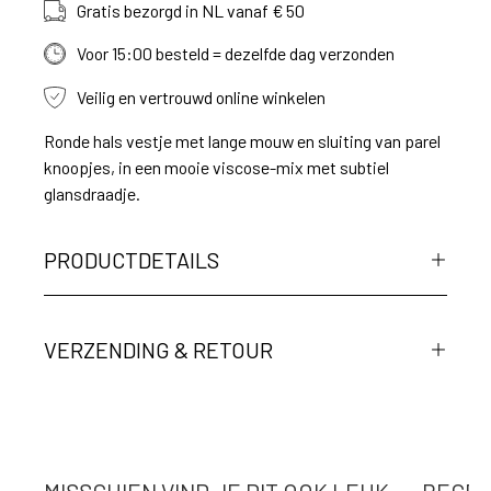
Gratis bezorgd in NL vanaf € 50
Voor 15:00 besteld = dezelfde dag verzonden
Veilig en vertrouwd online winkelen
Ronde hals vestje met lange mouw en sluiting van parel
knoopjes, in een mooie viscose-mix met subtiel
glansdraadje.
PRODUCTDETAILS
VERZENDING & RETOUR