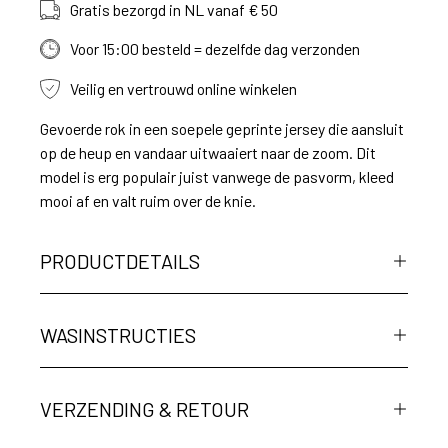
Gratis bezorgd in NL vanaf € 50
Voor 15:00 besteld = dezelfde dag verzonden
Veilig en vertrouwd online winkelen
Gevoerde rok in een soepele geprinte jersey die aansluit
op de heup en vandaar uitwaaiert naar de zoom. Dit
model is erg populair juist vanwege de pasvorm, kleed
mooi af en valt ruim over de knie.
PRODUCTDETAILS
WASINSTRUCTIES
VERZENDING & RETOUR