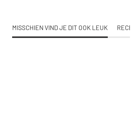
MISSCHIEN VIND JE DIT OOK LEUK
RECEN