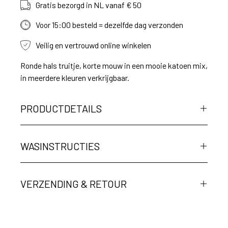
Gratis bezorgd in NL vanaf € 50
Voor 15:00 besteld = dezelfde dag verzonden
Veilig en vertrouwd online winkelen
Ronde hals truitje, korte mouw in een mooie katoen mix,
in meerdere kleuren verkrijgbaar.
PRODUCTDETAILS
WASINSTRUCTIES
VERZENDING & RETOUR