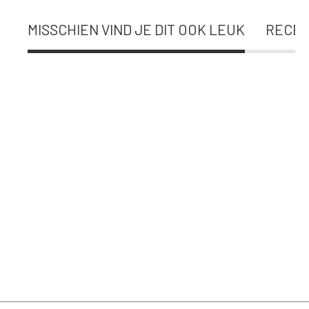
MISSCHIEN VIND JE DIT OOK LEUK
RECEN